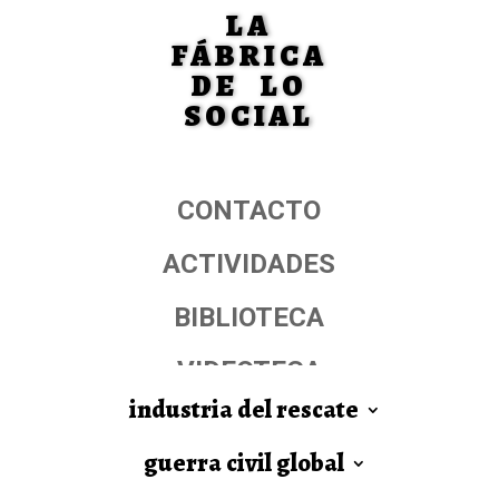
LA
FÁBRICA
DE LO
SOCIAL
CONTACTO
ACTIVIDADES
BIBLIOTECA
VIDEOTECA
industria del rescate
guerra civil global