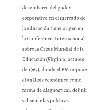
desembarco del poder
corporativo en el mercado de
la educación tiene origen en
la Conferencia Internacional
sobre la Crisis Mundial de la
Educación (Virginia, octubre
de 1967), donde el BM impone
el análisis económico como
forma de diagnosticar, definir
y diseñar las políticas