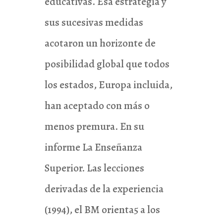
educativas. Esa estrategia y
sus sucesivas medidas
acotaron un horizonte de
posibilidad global que todos
los estados, Europa incluida,
han aceptado con más o
menos premura. En su
informe La Enseñanza
Superior. Las lecciones
derivadas de la experiencia
(1994), el BM orienta5 a los