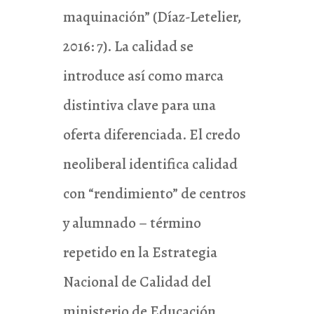
maquinación” (Díaz-Letelier,
2016: 7). La calidad se
introduce así como marca
distintiva clave para una
oferta diferenciada. El credo
neoliberal identifica calidad
con “rendimiento” de centros
y alumnado – término
repetido en la Estrategia
Nacional de Calidad del
ministerio de Educación