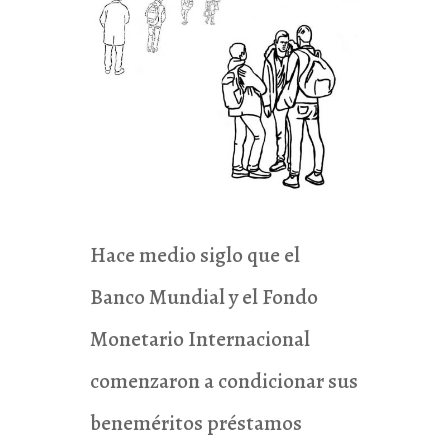
Hace medio siglo que el
Banco Mundial y el Fondo
Monetario Internacional
comenzaron a condicionar sus
beneméritos préstamos