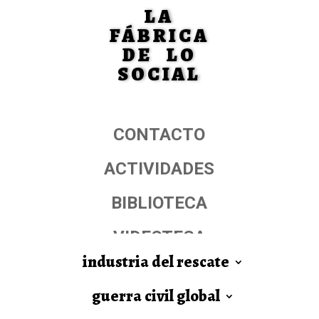
LA
FÁBRICA
DE LO
SOCIAL
CONTACTO
ACTIVIDADES
BIBLIOTECA
VIDEOTECA
industria del rescate
guerra civil global