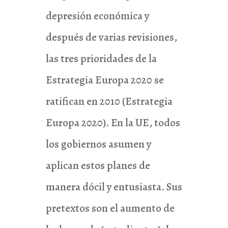
depresión económica y
después de varias revisiones,
las tres prioridades de la
Estrategia Europa 2020 se
ratifican en 2010 (Estrategia
Europa 2020). En la UE, todos
los gobiernos asumen y
aplican estos planes de
manera dócil y entusiasta. Sus
pretextos son el aumento de