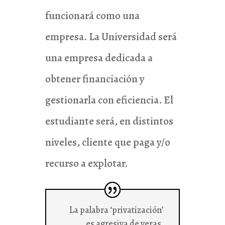
funcionará como una
empresa. La Universidad será
una empresa dedicada a
obtener financiación y
gestionarla con eficiencia. El
estudiante será, en distintos
niveles, cliente que paga y/o
recurso a explotar.
La palabra ‘privatización’
es agresiva de veras,