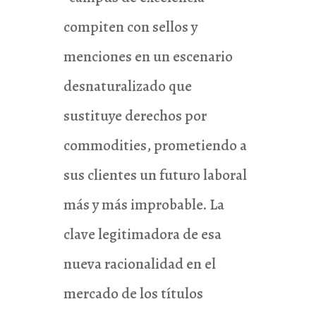
compiten con sellos y
menciones en un escenario
desnaturalizado que
sustituye derechos por
commodities, prometiendo a
sus clientes un futuro laboral
más y más improbable. La
clave legitimadora de esa
nueva racionalidad en el
mercado de los títulos