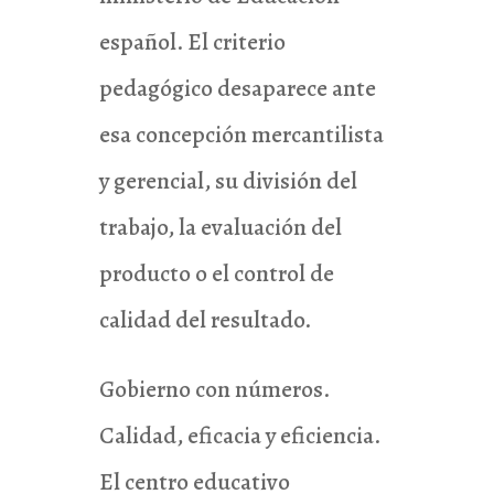
español. El criterio
pedagógico desaparece ante
esa concepción mercantilista
y gerencial, su división del
trabajo, la evaluación del
producto o el control de
calidad del resultado.
Gobierno con números.
Calidad, eficacia y eficiencia.
El centro educativo