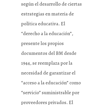
según el desarrollo de ciertas
estrategias en materia de
política educativa. El
“derecho a la educación”,
presente los propios
documentos del BM desde
1944, se reemplaza por la
necesidad de garantizar el
“acceso a la educación” como
“servicio” suministrable por
proveedores privados. El