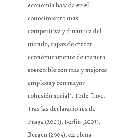
economía basada en el
conocimiento más
competitiva y dinámica del
mundo, capaz de crecer
económicamente de manera
sostenible con más y mejores
empleos y con mayor
cohesión social”. Todo fluye.
Tras las declaraciones de
Praga (2001), Berlín (2003),
Bergen (2005), en plena