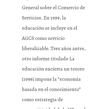
General sobre el Comercio de
Servicios. En 1999, la
educación se incluye en el
AGCS como servicio
liberalizable. Tres años antes,
otro informe titulado La
educación encierra un tesoro
(1996) impone la “economía
basada en el conocimiento”
como estrategia de