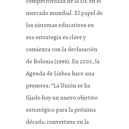
competitividad de la UE en el
mercado mundial. El papel de
los sistemas educativos en
esa estrategia es clave y
comienza con la declaración
de Bolonia (1999). En 2000, la
Agenda de Lisboa hace una
promesa: “La Unión se ha
fijado hoy un nuevo objetivo
estratégico para la próxima
década: convertirse en la