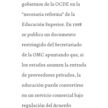
gobiernos de la OCDE en la
“necesaria reforma” de la
Educación Superior. En 1998
se publica un documento
restringido del Secretariado
de la OMC apuntando que, si
los estados asumen la entrada
de proveedores privados, la
educación puede convertirse
en un servicio comercial bajo
regulación del Acuerdo