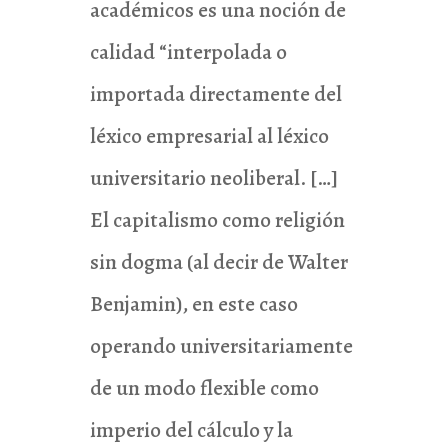
académicos es una noción de
calidad “interpolada o
importada directamente del
léxico empresarial al léxico
universitario neoliberal. […]
El capitalismo como religión
sin dogma (al decir de Walter
Benjamin), en este caso
operando universitariamente
de un modo flexible como
imperio del cálculo y la