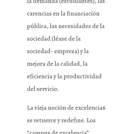
la demanda (estudiantes), las
carencias en la financiación
pública, las necesidades de la
sociedad (léase de la
sociedad- empresa) y la
mejora de la calidad, la
eficiencia y la productividad
del servicio.
La vieja noción de excelencia6
se retuerce y redefine. Los
“campus de excelencia”