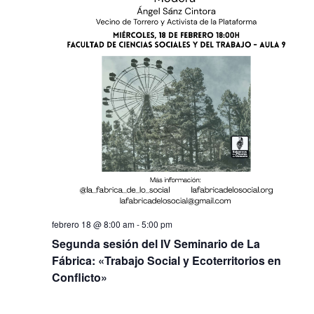
febrero 18 @ 8:00 am
-
5:00 pm
Segunda sesión del IV Seminario de La
Fábrica: «Trabajo Social y Ecoterritorios en
Conflicto»