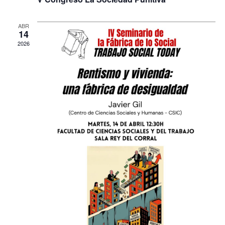
ABR
14
2026