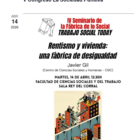
ABR
14
2026