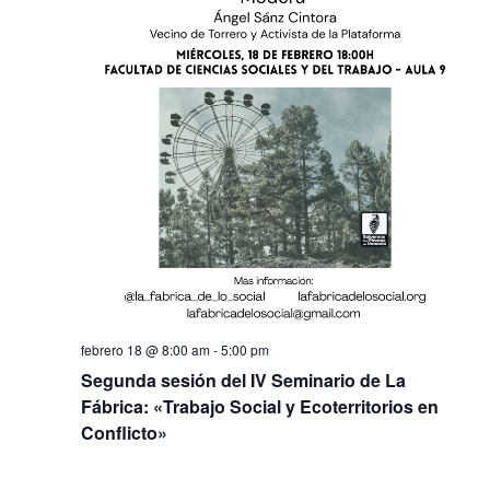
febrero 18 @ 8:00 am
-
5:00 pm
Segunda sesión del IV Seminario de La
Fábrica: «Trabajo Social y Ecoterritorios en
Conflicto»