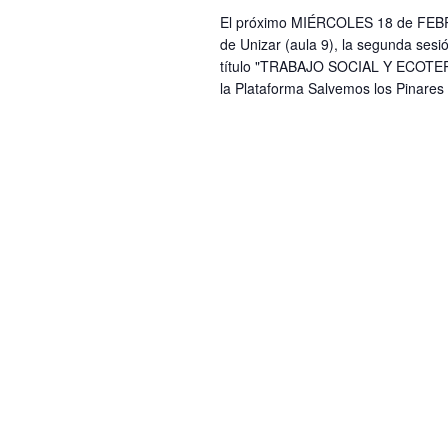
El próximo MIÉRCOLES 18 de FEBRE
de Unizar (aula 9), la segunda sesi
título "TRABAJO SOCIAL Y ECOTER
la Plataforma Salvemos los Pinares