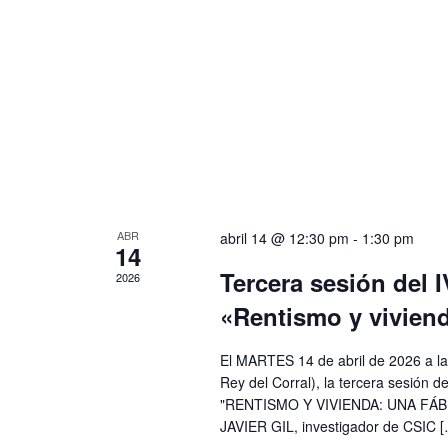
ABR
abril 14 @ 12:30 pm
-
1:30 pm
14
Tercera sesión del 
2026
«Rentismo y viviend
El MARTES 14 de abril de 2026 a la
Rey del Corral), la tercera sesión de
"RENTISMO Y VIVIENDA: UNA FÁBRI
JAVIER GIL, investigador de CSIC 