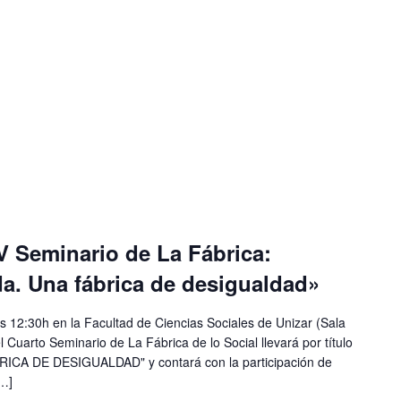
IV Seminario de La Fábrica:
a. Una fábrica de desigualdad»
s 12:30h en la Facultad de Ciencias Sociales de Unizar (Sala
l Cuarto Seminario de La Fábrica de lo Social llevará por título
CA DE DESIGUALDAD" y contará con la participación de
[…]