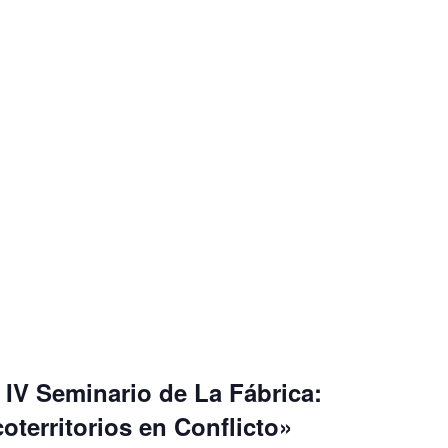
IV Seminario de La Fábrica:
oterritorios en Conflicto»