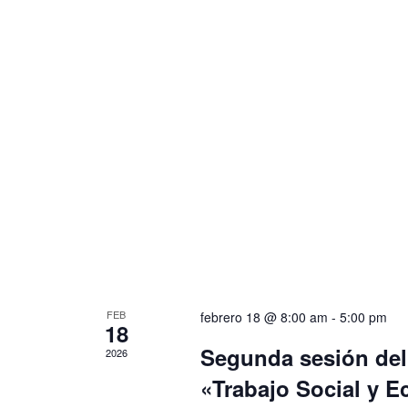
FEB
febrero 18 @ 8:00 am
-
5:00 pm
18
Segunda sesión del 
2026
«Trabajo Social y Ec