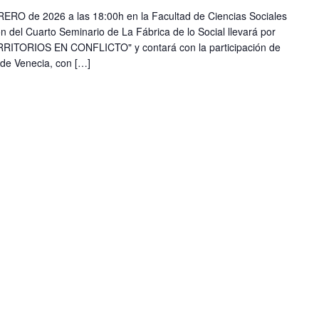
RO de 2026 a las 18:00h en la Facultad de Ciencias Sociales
ón del Cuarto Seminario de La Fábrica de lo Social llevará por
RITORIOS EN CONFLICTO" y contará con la participación de
 de Venecia, con […]