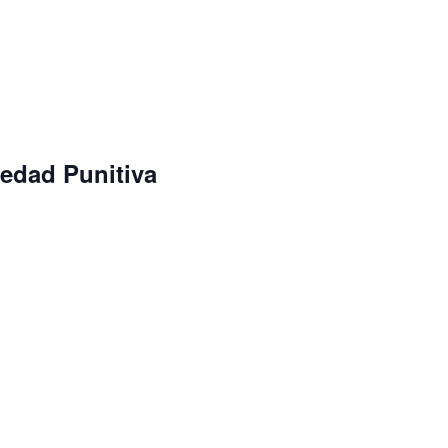
edad Punitiva