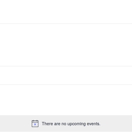
There are no upcoming events.