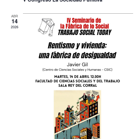
ABR
14
2026