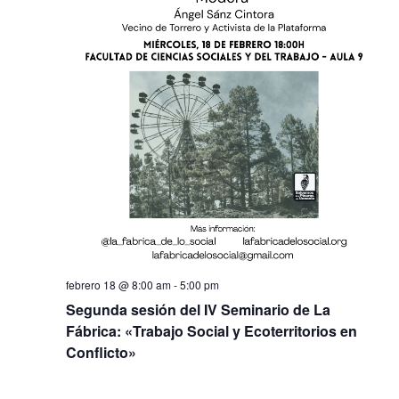
febrero 18 @ 8:00 am
-
5:00 pm
Segunda sesión del IV Seminario de La
Fábrica: «Trabajo Social y Ecoterritorios en
Conflicto»