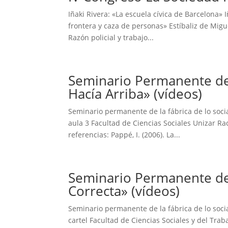
Iñaki Rivera: «La escuela cívica de Barcelona» 
frontera y caza de personas» Estíbaliz de Migu
Razón policial y trabajo...
Seminario Permanente de l
Hacía Arriba» (vídeos)
Seminario permanente de la fábrica de lo soci
aula 3 Facultad de Ciencias Sociales Unizar R
referencias: Pappé, I. (2006). La...
Seminario Permanente de la
Correcta» (vídeos)
Seminario permanente de la fábrica de lo soci
cartel Facultad de Ciencias Sociales y del Tr