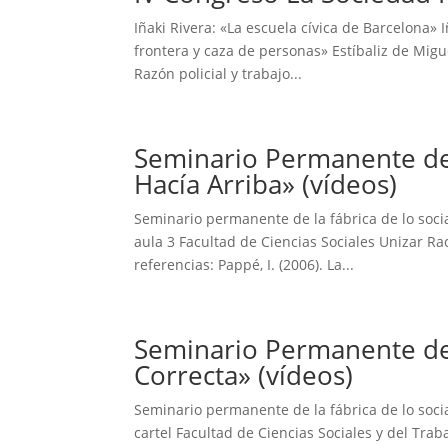
Iñaki Rivera: «La escuela cívica de Barcelona» 
frontera y caza de personas» Estíbaliz de Migu
Razón policial y trabajo...
Seminario Permanente de l
Hacía Arriba» (vídeos)
Seminario permanente de la fábrica de lo soci
aula 3 Facultad de Ciencias Sociales Unizar R
referencias: Pappé, I. (2006). La...
Seminario Permanente de la
Correcta» (vídeos)
Seminario permanente de la fábrica de lo soci
cartel Facultad de Ciencias Sociales y del Tr