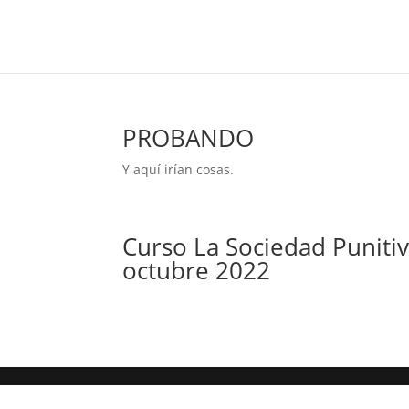
PROBANDO
Y aquí irían cosas.
Curso La Sociedad Punitiv
octubre 2022