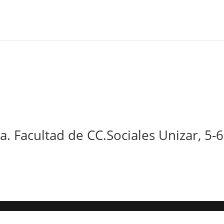
a. Facultad de CC.Sociales Unizar, 5-6