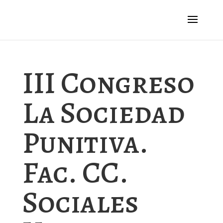
III Congreso
La Sociedad
Punitiva.
Fac. CC.
Sociales