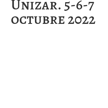
Unizar. 5-6-7
octubre 2022