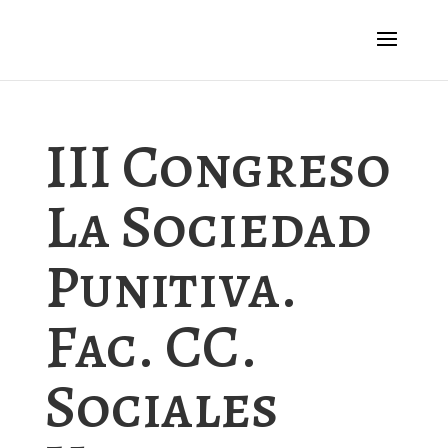
III Congreso
La Sociedad
Punitiva.
Fac. CC.
Sociales