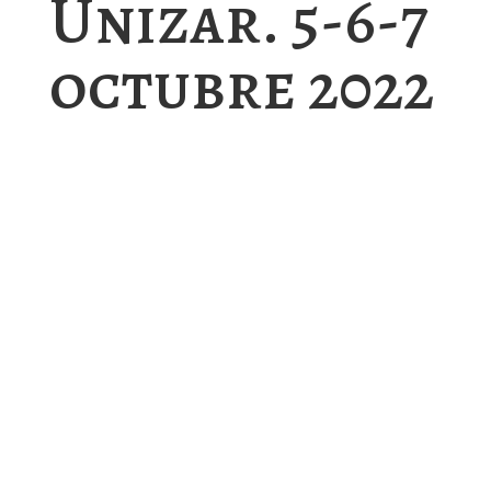
Unizar. 5-6-7
octubre 2022