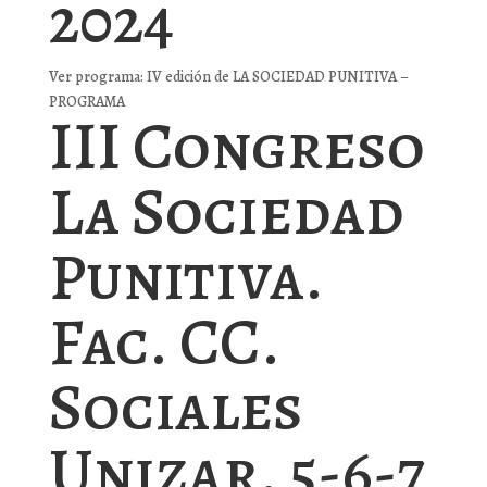
2024
Ver programa: IV edición de LA SOCIEDAD PUNITIVA –
PROGRAMA
III Congreso
La Sociedad
Punitiva.
Fac. CC.
Sociales
Unizar. 5-6-7