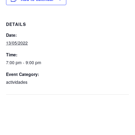
DETAILS
Date:
13/05/2022
Time:
7:00 pm - 9:00 pm
Event Category:
actividades