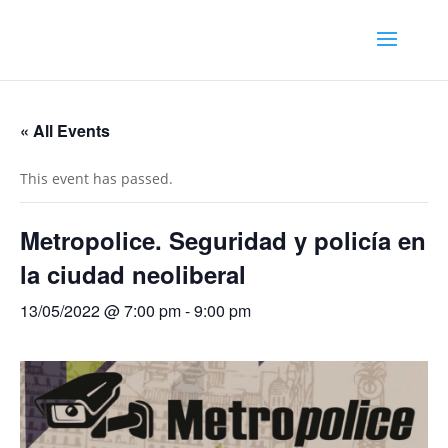
« All Events
This event has passed.
Metropolice. Seguridad y policía en
la ciudad neoliberal
13/05/2022 @ 7:00 pm
-
9:00 pm