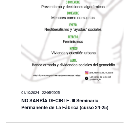
01/10/2024
-
22/05/2025
NO SABRÍA DECIRLE. III Seminario
Permanente de La Fábrica (curso 24-25)