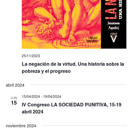
25/11/2023
La negación de la virtud. Una historia sobre la
pobreza y el progreso
abril 2024
15/04/2024
-
19/04/2024
LUN
15
IV Congreso LA SOCIEDAD PUNITIVA, 15-19
abril 2024
noviembre 2024