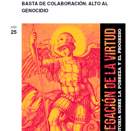
BASTA DE COLABORACIÓN. ALTO AL
GENOCIDIO
SÁB
25