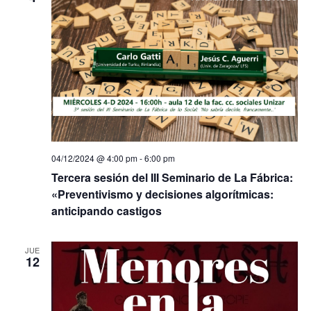
04/12/2024 @ 4:00 pm
-
6:00 pm
Tercera sesión del III Seminario de La Fábrica:
«Preventivismo y decisiones algorítmicas:
anticipando castigos
JUE
12