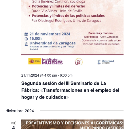
21/11/2024 @ 4:00 pm
-
6:00 pm
Segunda sesión del III Seminario de La
Fábrica: «Transformaciones en el empleo del
hogar y de cuidados»
diciembre 2024
MIÉ
4