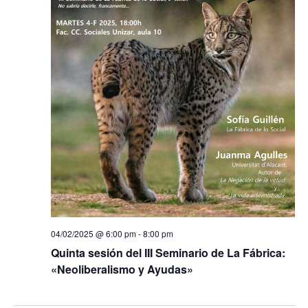
04/02/2025 @ 6:00 pm
-
8:00 pm
Quinta sesión del III Seminario de La Fábrica:
«Neoliberalismo y Ayudas»