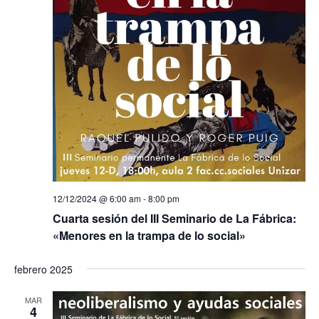
12/12/2024 @ 6:00 am
-
8:00 pm
Cuarta sesión del III Seminario de La Fábrica:
«Menores en la trampa de lo social»
febrero 2025
MAR
4