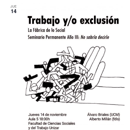
JUE
14