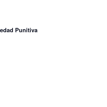
edad Punitiva