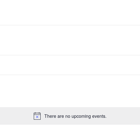
There are no upcoming events.