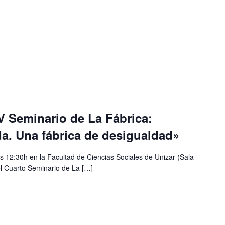
IV Seminario de La Fábrica:
a. Una fábrica de desigualdad»
s 12:30h en la Facultad de Ciencias Sociales de Unizar (Sala
del Cuarto Seminario de La […]