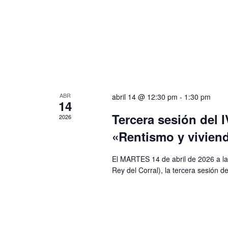
ABR
abril 14 @ 12:30 pm
-
1:30 pm
14
Tercera sesión del 
2026
«Rentismo y viviend
El MARTES 14 de abril de 2026 a la
Rey del Corral), la tercera sesión 