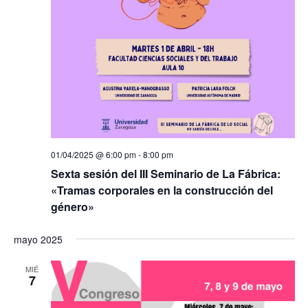
01/04/2025 @ 6:00 pm
-
8:00 pm
Sexta sesión del III Seminario de La Fábrica:
«Tramas corporales en la construcción del
género»
mayo 2025
MIÉ
7