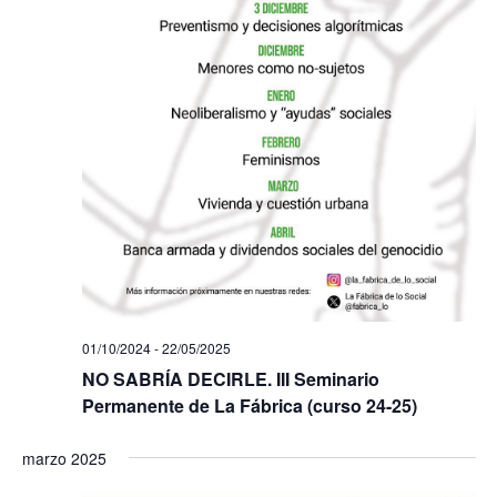
01/10/2024
-
22/05/2025
NO SABRÍA DECIRLE. III Seminario
Permanente de La Fábrica (curso 24-25)
marzo 2025