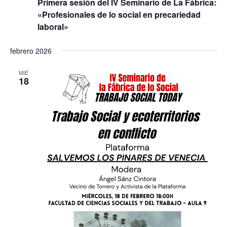
Primera sesión del IV Seminario de La Fábrica:
«Profesionales de lo social en precariedad
laboral»
febrero 2026
MIÉ
18