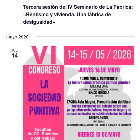
Tercera sesión del IV Seminario de La Fábrica:
«Rentismo y vivienda. Una fábrica de
desigualdad»
mayo 2026
JUE
14