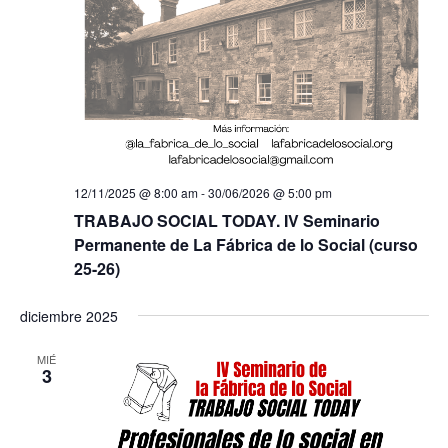
12/11/2025 @ 8:00 am
-
30/06/2026 @ 5:00 pm
TRABAJO SOCIAL TODAY. IV Seminario
Permanente de La Fábrica de lo Social (curso
25-26)
diciembre 2025
MIÉ
3