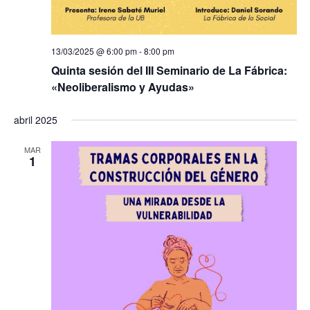
13/03/2025 @ 6:00 pm
-
8:00 pm
Quinta sesión del III Seminario de La Fábrica:
«Neoliberalismo y Ayudas»
abril 2025
MAR
1