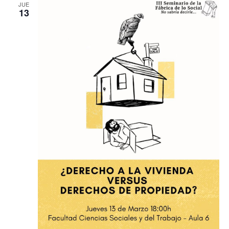
JUE
13