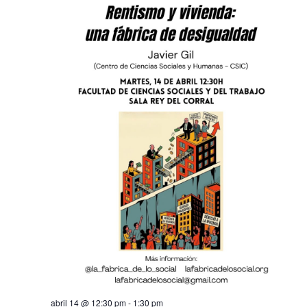
abril 14 @ 12:30 pm
-
1:30 pm