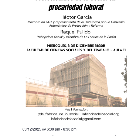
03/12/2025 @ 6:30 pm
-
8:30 pm