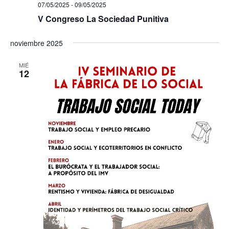
07/05/2025
-
09/05/2025
V Congreso La Sociedad Punitiva
noviembre 2025
MIÉ
12