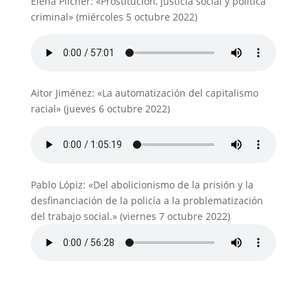
Elena Pilcher: «Prostitución, justicia social y politica
criminal» (miércoles 5 octubre 2022)
Aitor Jiménez: «La automatización del capitalismo
racial» (jueves 6 octubre 2022)
Pablo Lópiz: «Del abolicionismo de la prisión y la
desfinanciación de la policía a la problematización
del trabajo social.» (viernes 7 octubre 2022)